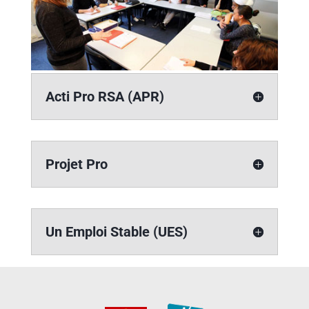
Acti Pro RSA (APR)
Projet Pro
Un Emploi Stable (UES)