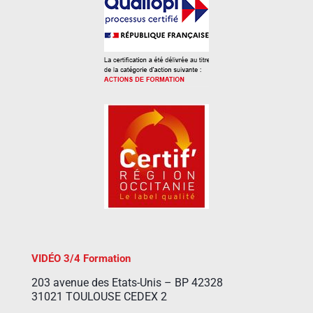
VIDÉO 3/4 Formation
203 avenue des Etats-Unis – BP 42328
31021 TOULOUSE CEDEX 2