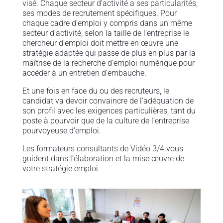
visé. Chaque secteur d’activité a ses particularités,
ses modes de recrutement spécifiques. Pour
chaque cadre d’emploi y compris dans un même
secteur d’activité, selon la taille de l’entreprise le
chercheur d’emploi doit mettre en œuvre une
stratégie adaptée qui passe de plus en plus par la
maîtrise de la recherche d’emploi numérique pour
accéder à un entretien d’embauche.
Et une fois en face du ou des recruteurs, le
candidat va devoir convaincre de l’adéquation de
son profil avec les exigences particulières, tant du
poste à pourvoir que de la culture de l’entreprise
pourvoyeuse d’emploi.
Les formateurs consultants de Vidéo 3/4 vous
guident dans l’élaboration et la mise œuvre de
votre stratégie emploi.