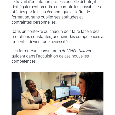
le travail d’orientation professionnelle débute, il
doit également prendre en compte les possibilités
offertes par le tissu économique et l’offre de
formation, sans oublier ses aptitudes et
contraintes personnelles.
Dans un contexte où chacun doit faire face à des
mutations constantes, acquérir des compétences à
s’orienter devient une nécessité.
Les formateurs consultants de Vidéo 3/4 vous
guident dans l’acquisition de ces nouvelles
compétences.