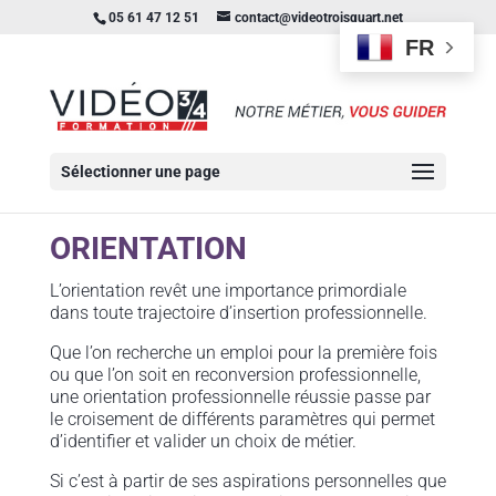
05 61 47 12 51
contact@videotroisquart.net
FR
Sélectionner une page
ORIENTATION
L’orientation revêt une importance primordiale
dans toute trajectoire d’insertion professionnelle.
Que l’on recherche un emploi pour la première fois
ou que l’on soit en reconversion professionnelle,
une orientation professionnelle réussie passe par
le croisement de différents paramètres qui permet
d’identifier et valider un choix de métier.
Si c’est à partir de ses aspirations personnelles que