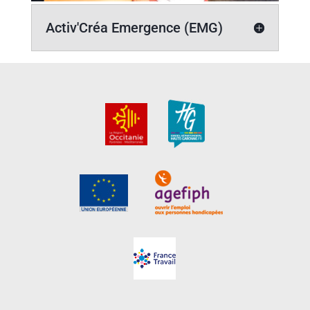
Activ'Créa Emergence (EMG)