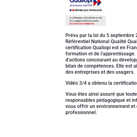
Prévu par la loi du 5 septembre 2
Référentiel National Qualité Qual
certification Qualiopi est en Fra
formation et de l’apprentissage.
d’actions concourant au dévelo
bilan de compétences. Elle est ai
des entreprises et des usagers.
Vidéo 3/4 a obtenu la certificat
Vous êtes ainsi assuré que toute
responsables pédagogique et inf
vous offrir un environnement et
professionnel.