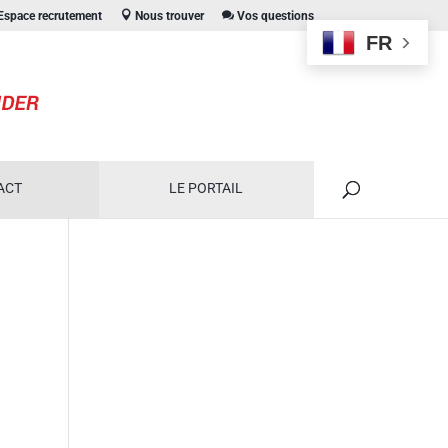
space recrutement
Nous trouver
Vos questions
FR
ACT
LE PORTAIL