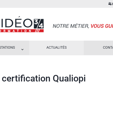
E
STATIONS
ACTUALITÉS
CONT
 certification Qualiopi