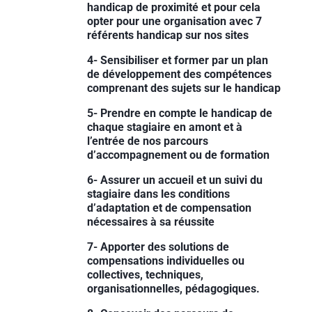
handicap de proximité et pour cela
opter pour une organisation avec 7
référents handicap sur nos sites
4- Sensibiliser et former par un plan
de développement des compétences
comprenant des sujets sur le handicap
5- Prendre en compte le handicap de
chaque stagiaire en amont et à
l’entrée de nos parcours
d’accompagnement ou de formation
6- Assurer un accueil et un suivi du
stagiaire dans les conditions
d’adaptation et de compensation
nécessaires à sa réussite
7- Apporter des solutions de
compensations individuelles ou
collectives, techniques,
organisationnelles, pédagogiques.