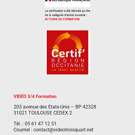
VIDÉO 3/4 Formation
203 avenue des Etats-Unis – BP 42328
31021 TOULOUSE CEDEX 2
Tèl. : 05 61 47 12 51
Courriel : contact@videotroisquart.net