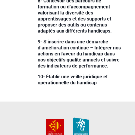
8- Concevoir des parcours de
formation ou d’accompagnement
valorisant la diversité des
apprentissages et des supports et
proposer des outils ou contenus
adaptés aux différents handicaps.
9- S’inscrire dans une démarche
d’amélioration continue – Intégrer nos
actions en faveur du handicap dans
nos objectifs qualité annuels et suivre
des indicateurs de performance.
10- Établir une veille juridique et
opérationnelle du handicap