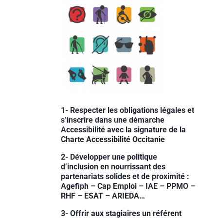
1- Respecter les obligations légales et
s’inscrire dans une démarche
Accessibilité avec la signature de la
Charte Accessibilité Occitanie
2- Développer une politique
d’inclusion en nourrissant des
partenariats solides et de proximité :
Agefiph – Cap Emploi – IAE – PPMO –
RHF – ESAT – ARIEDA…
3- Offrir aux stagiaires un référent