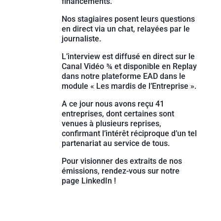
financements.
Nos stagiaires posent leurs questions
en direct via un chat, relayées par le
journaliste.
L’interview est diffusé en direct sur le
Canal Vidéo ¾ et disponible en Replay
dans notre plateforme EAD dans le
module « Les mardis de l’Entreprise ».
A ce jour nous avons reçu 41
entreprises, dont certaines sont
venues à plusieurs reprises,
confirmant l’intérêt réciproque d’un tel
partenariat au service de tous.
Pour visionner des extraits de nos
émissions, rendez-vous sur notre
page LinkedIn !