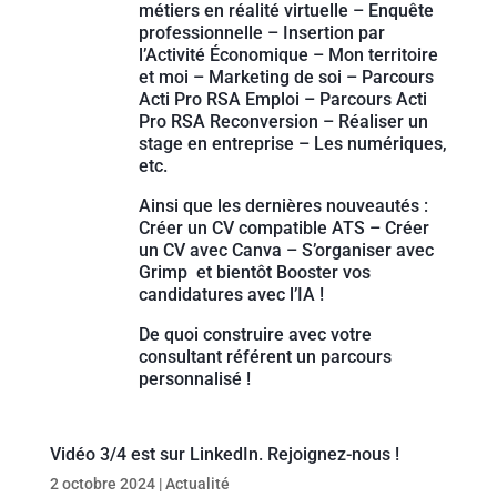
métiers en réalité virtuelle – Enquête
professionnelle – Insertion par
l’Activité Économique – Mon territoire
et moi – Marketing de soi – Parcours
Acti Pro RSA Emploi – Parcours Acti
Pro RSA Reconversion – Réaliser un
stage en entreprise – Les numériques,
etc.
Ainsi que les dernières nouveautés :
Créer un CV compatible ATS – Créer
un CV avec Canva – S’organiser avec
Grimp et bientôt Booster vos
candidatures avec l’IA !
De quoi construire avec votre
consultant référent un parcours
personnalisé !
Vidéo 3/4 est sur LinkedIn. Rejoignez-nous !
2 octobre 2024
|
Actualité