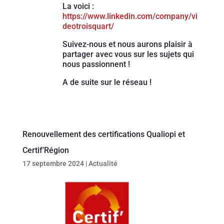
La voici :
https://www.linkedin.com/company/vi
deotroisquart/
Suivez-nous et nous aurons plaisir à
partager avec vous sur les sujets qui
nous passionnent !
A de suite sur le réseau !
Renouvellement des certifications Qualiopi et
Certif’Région
17 septembre 2024
|
Actualité