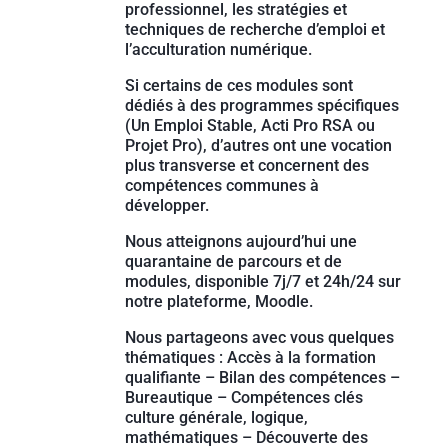
professionnel, les stratégies et
techniques de recherche d’emploi et
l’acculturation numérique.
Si certains de ces modules sont
dédiés à des programmes spécifiques
(Un Emploi Stable, Acti Pro RSA ou
Projet Pro), d’autres ont une vocation
plus transverse et concernent des
compétences communes à
développer.
Nous atteignons aujourd’hui une
quarantaine de parcours et de
modules, disponible 7j/7 et 24h/24 sur
notre plateforme, Moodle.
Nous partageons avec vous quelques
thématiques : Accès à la formation
qualifiante – Bilan des compétences –
Bureautique – Compétences clés
culture générale, logique,
mathématiques – Découverte des