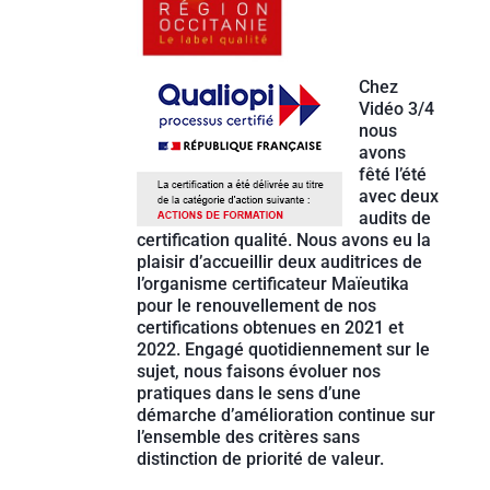
Chez
Vidéo 3/4
nous
avons
fêté l’été
avec deux
audits de
certification qualité. Nous avons eu la
plaisir d’accueillir deux auditrices de
l’organisme certificateur Maïeutika
pour le renouvellement de nos
certifications obtenues en 2021 et
2022. Engagé quotidiennement sur le
sujet, nous faisons évoluer nos
pratiques dans le sens d’une
démarche d’amélioration continue sur
l’ensemble des critères sans
distinction de priorité de valeur.