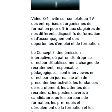
Vidéo 3/4 invite sur son plateau TV
des entreprises et organismes de
formation pour offrir aux stagiaires de
nos différents dispositifs de formation
et d’accompagnement des
opportunités d’emploi et de formation.
Le Concept ? Une émission
interactive, où patron d’entreprise,
directeur d’établissement, chargée de
recrutement, responsable
pédagogique…, sont interviewés en
direct par un journaliste afin de
présenter leur activité, les tendances
de recrutement, les attentes des
recruteurs, les postes ouverts à
candidature, ou les parcours de
formation, les pré-requis et
déroulement de la formation et les