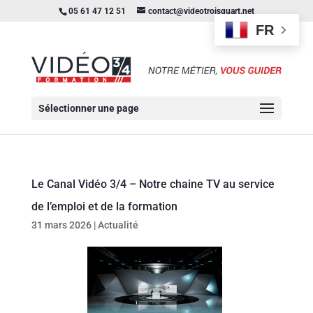
05 61 47 12 51
contact@videotroisquart.net
FR
Sélectionner une page
Le Canal Vidéo 3/4 – Notre chaine TV au service
de l’emploi et de la formation
31 mars 2026
|
Actualité