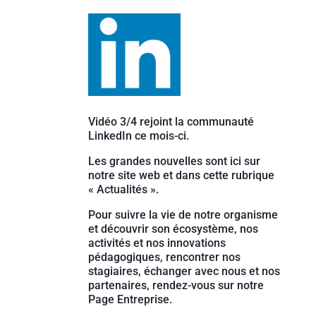
Vidéo 3/4 rejoint la communauté
LinkedIn ce mois-ci.
Les grandes nouvelles sont ici sur
notre site web et dans cette rubrique
« Actualités ».
Pour suivre la vie de notre organisme
et découvrir son écosystème, nos
activités et nos innovations
pédagogiques, rencontrer nos
stagiaires, échanger avec nous et nos
partenaires, rendez-vous sur notre
Page Entreprise.