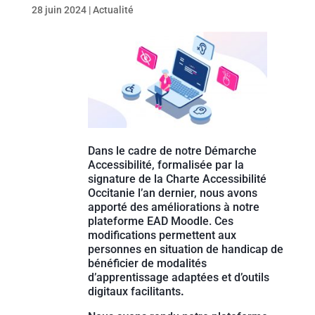
28 juin 2024
|
Actualité
Dans le cadre de notre Démarche
Accessibilité, formalisée par la
signature de la Charte Accessibilité
Occitanie l’an dernier, nous avons
apporté des améliorations à notre
plateforme EAD Moodle. Ces
modifications permettent aux
personnes en situation de handicap de
bénéficier de modalités
d’apprentissage adaptées et d’outils
digitaux facilitants
.