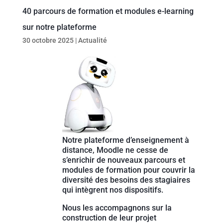
40 parcours de formation et modules e-learning
sur notre plateforme
30 octobre 2025
|
Actualité
Notre plateforme d’enseignement à
distance, Moodle ne cesse de
s’enrichir de nouveaux parcours et
modules de formation pour couvrir la
diversité des besoins des stagiaires
qui intègrent nos dispositifs.
Nous les accompagnons sur la
construction de leur projet