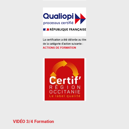
VIDÉO 3/4 Formation