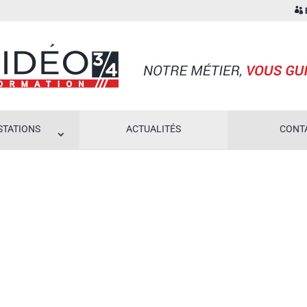
E
STATIONS
ACTUALITÉS
CONT