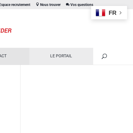
space recrutement
Nous trouver
Vos questions
FR
ACT
LE PORTAIL